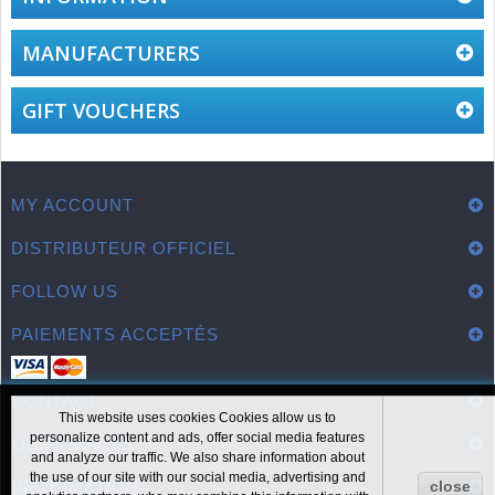
MANUFACTURERS
GIFT VOUCHERS
MY ACCOUNT
DISTRIBUTEUR OFFICIEL
FOLLOW US
PAIEMENTS ACCEPTÉS
CONTACT
This website uses cookies Cookies allow us to
personalize content and ads, offer social media features
LIENS UTILES
and analyze our traffic. We also share information about
the use of our site with our social media, advertising and
INFORMATION
close