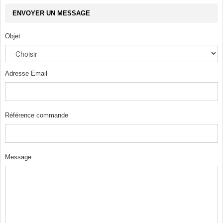
ENVOYER UN MESSAGE
Objet
Adresse Email
Référence commande
Message