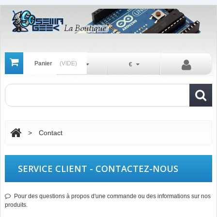
Panier
(VIDE)
Fr
€
>
Contact
SERVICE CLIENT - CONTACTEZ-NOUS
Pour des questions à propos d'une commande ou des informations sur nos
produits.