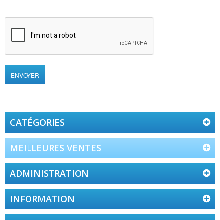
CATÉGORIES
MEILLEURES VENTES
ADMINISTRATION
INFORMATION