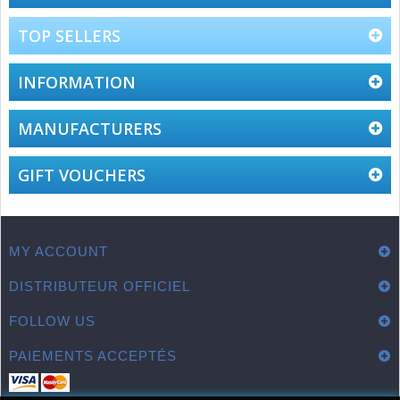
TOP SELLERS
INFORMATION
MANUFACTURERS
GIFT VOUCHERS
MY ACCOUNT
DISTRIBUTEUR OFFICIEL
FOLLOW US
PAIEMENTS ACCEPTÉS