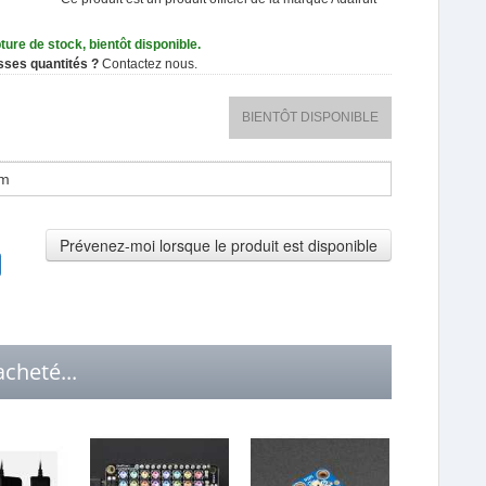
ture de stock, bientôt disponible.
sses quantités ?
Contactez nous.
BIENTÔT DISPONIBLE
Prévenez-moi lorsque le produit est disponible
cheté...