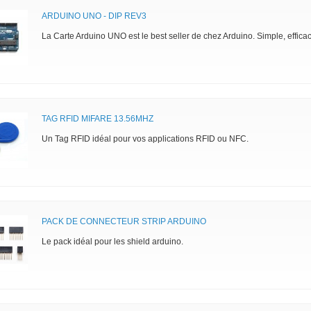
ARDUINO UNO - DIP REV3
La Carte Arduino UNO est le best seller de chez Arduino. Simple, efficac
TAG RFID MIFARE 13.56MHZ
Un Tag RFID idéal pour vos applications RFID ou NFC.
PACK DE CONNECTEUR STRIP ARDUINO
Le pack idéal pour les shield arduino.