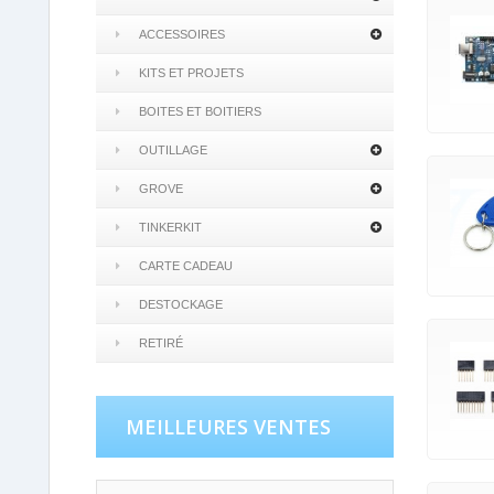
ACCESSOIRES
KITS ET PROJETS
BOITES ET BOITIERS
OUTILLAGE
GROVE
TINKERKIT
CARTE CADEAU
DESTOCKAGE
RETIRÉ
MEILLEURES VENTES