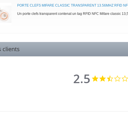
PORTE CLEFS MIFARE CLASSIC TRANSPARENT 13.56MHZ RFID N
Un porte clefs transparent contenat un tag RFID NFC Mifare classic 13,
s clients
2.5