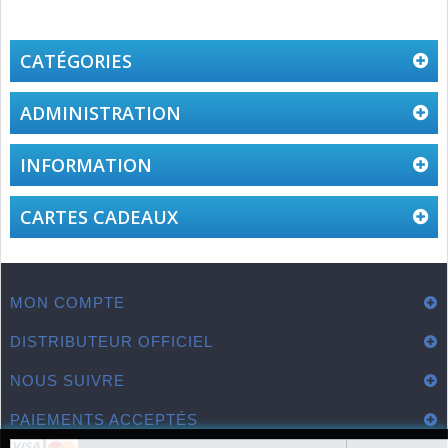
CATÉGORIES
ADMINISTRATION
INFORMATION
CARTES CADEAUX
MON COMPTE
DISTRIBUTEUR OFFICIEL
NOUS SUIVRE
PAIEMENTS ACCEPTÉS