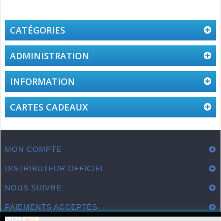
CATÉGORIES
ADMINISTRATION
INFORMATION
CARTES CADEAUX
MON COMPTE
DISTRIBUTEUR OFFICIEL
NOUS SUIVRE
PAIEMENTS ACCEPTÉS