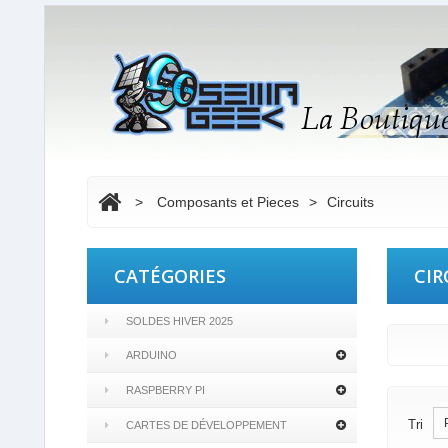
>
Composants et Pieces
>
Circuits
CATÉGORIES
CIR
SOLDES HIVER 2025
ARDUINO
RASPBERRY PI
Tri
CARTES DE DÉVELOPPEMENT