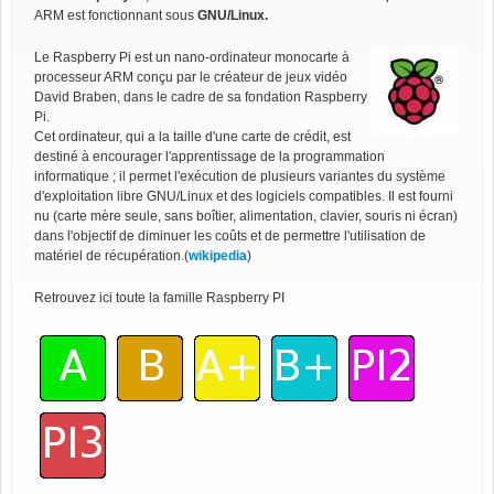
ARM est fonctionnant sous
GNU/Linux.
Le Raspberry Pi est un nano-ordinateur monocarte à
processeur ARM conçu par le créateur de jeux vidéo
David Braben, dans le cadre de sa fondation Raspberry
Pi.
Cet ordinateur, qui a la taille d'une carte de crédit, est
destiné à encourager l'apprentissage de la programmation
informatique ; il permet l'exécution de plusieurs variantes du système
d'exploitation libre GNU/Linux et des logiciels compatibles. Il est fourni
nu (carte mère seule, sans boîtier, alimentation, clavier, souris ni écran)
dans l'objectif de diminuer les coûts et de permettre l'utilisation de
matériel de récupération.(
wikipedia
)
Retrouvez ici toute la famille Raspberry PI