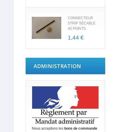
CONNECTEUR
STRIP SÉCABLE
40 POINTS
1,44 €
ADMINISTRATION
Nous acceptons les
bons de commande