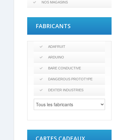
NOS MAGASINS
FABRICANTS
ADAFRUIT
ARDUINO
BARE CONDUCTIVE
DANGEROUS PROTOTYPE
DEXTER INDUSTRIES
CARTES CADEAUX