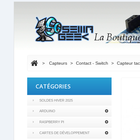
>
Capteurs
>
Contact - Switch
>
Capteur tac
CATÉGORIES
SOLDES HIVER 2025
ARDUINO
RASPBERRY PI
CARTES DE DÉVELOPPEMENT