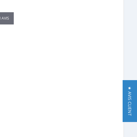
 AVIS
★ AVIS CLIENT