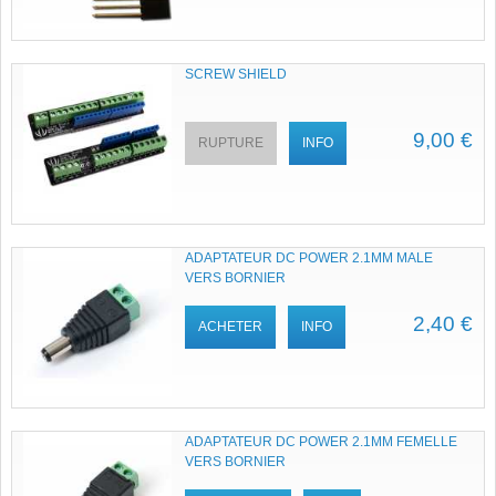
SCREW SHIELD
9,00 €
RUPTURE
INFO
ADAPTATEUR DC POWER 2.1MM MALE
VERS BORNIER
2,40 €
ACHETER
INFO
ADAPTATEUR DC POWER 2.1MM FEMELLE
VERS BORNIER