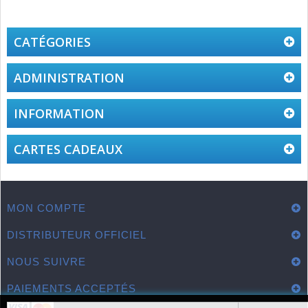
CATÉGORIES
ADMINISTRATION
INFORMATION
CARTES CADEAUX
MON COMPTE
DISTRIBUTEUR OFFICIEL
NOUS SUIVRE
PAIEMENTS ACCEPTÉS