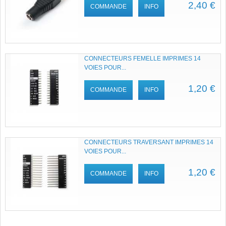
2,40 €
COMMANDE
INFO
CONNECTEURS FEMELLE IMPRIMES 14
VOIES POUR...
1,20 €
COMMANDE
INFO
CONNECTEURS TRAVERSANT IMPRIMES 14
VOIES POUR...
1,20 €
COMMANDE
INFO