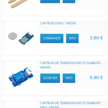
CAPTEUR D'EAU - GROVE
2,80 €
COMMANDE
INFO
CAPTEUR DE TEMPERATURE ET HUMIDITE -
GROVE
5,90 €
ACHETER
INFO
CAPTEUR DE TEMPERATURE ET HUMIDITE
PRO - GROVE