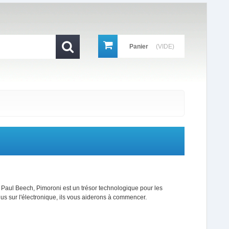
Panier
(VIDE)
Paul Beech, Pimoroni est un trésor technologique pour les
lus sur l'électronique, ils vous aiderons à commencer.