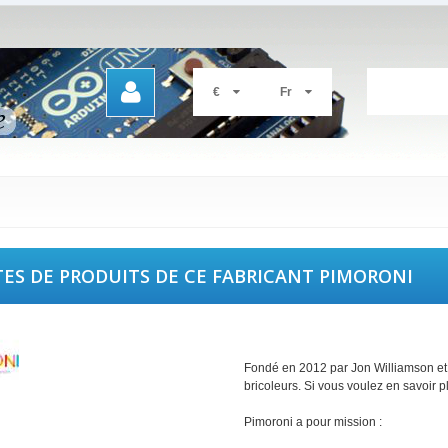
€
Fr
TES DE PRODUITS DE CE FABRICANT PIMORONI
Fondé en 2012 par Jon Williamson et 
bricoleurs. Si vous voulez en savoir p
Pimoroni a pour mission :