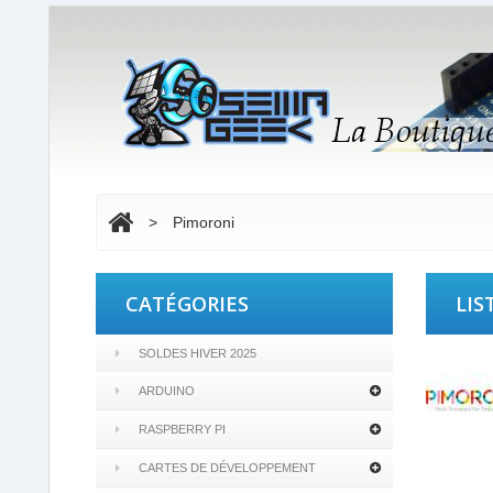
>
Pimoroni
CATÉGORIES
LIS
SOLDES HIVER 2025
ARDUINO
RASPBERRY PI
CARTES DE DÉVELOPPEMENT