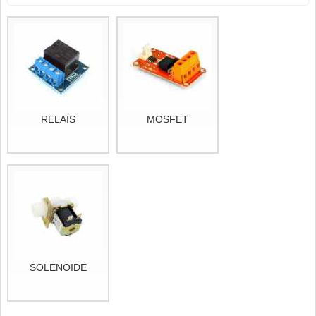
RELAIS
MOSFET
SOLENOIDE