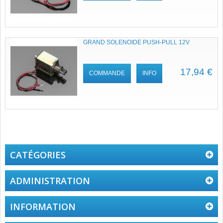
GRAND SOLENOIDE PUSH-PULL 12V
17,94 €
COMMANDE
INFO
CATÉGORIES
ADMINISTRATION
INFORMATION