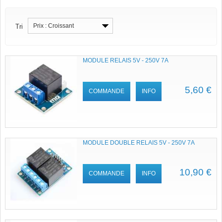
Prix : Croissant
Tri
MODULE RELAIS 5V - 250V 7A
5,60 €
COMMANDE
INFO
MODULE DOUBLE RELAIS 5V - 250V 7A
10,90 €
COMMANDE
INFO