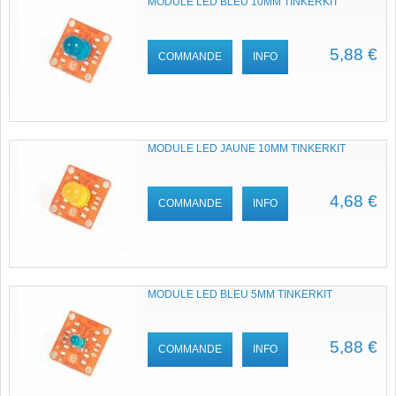
MODULE LED BLEU 10MM TINKERKIT
5,88 €
COMMANDE
INFO
MODULE LED JAUNE 10MM TINKERKIT
4,68 €
COMMANDE
INFO
MODULE LED BLEU 5MM TINKERKIT
5,88 €
COMMANDE
INFO