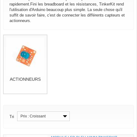
rapidement.Fini les breadboard et les résistances, TinkerKit rend
l'utilisation d'Arduino beaucoup plus simple. La seule chose qu'il
suffit de savoir faire, c'est de connecter les différents capteurs et
actionneurs.
ACTIONNEURS
Prix : Croissant
Tri