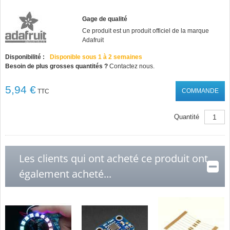
Gage de qualité
Ce produit est un produit officiel de la marque
Adafruit
Disponibilité :
Disponible sous 1 à 2 semaines
Besoin de plus grosses quantités ?
Contactez nous.
5,94 €
COMMANDE
TTC
Quantité
Les clients qui ont acheté ce produit ont
également acheté...