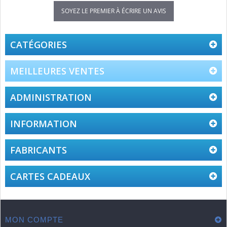
SOYEZ LE PREMIER À ÉCRIRE UN AVIS
CATÉGORIES
MEILLEURES VENTES
ADMINISTRATION
INFORMATION
FABRICANTS
CARTES CADEAUX
MON COMPTE