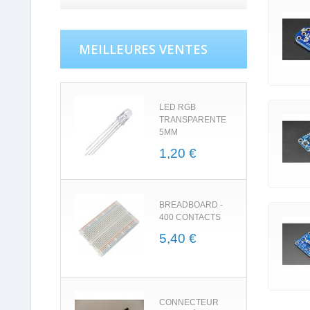
MEILLEURES VENTES
LED RGB
TRANSPARENTE
5MM
1,20 €
BREADBOARD -
400 CONTACTS
5,40 €
CONNECTEUR