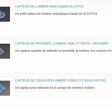
CAPTEUR DE LUMIÈRE ANALOGIQUE ALS-PT19
Un petit capteur de lumière analogique à base de ALS-PT19 .
CAPTEUR DE PROXIMITE, LUMIERE, RGB, ET GESTE - APDS9960
Un capteur capable de détecter la proximité, la lumière, les couleurs et 
CAPTEUR DE COULEURS/LUMIERE VISIBLE 6 CANAUX AS7262
Un capteur pour détecter les 6 canaux de lumières visibles.