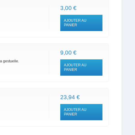
3,00 €
AJOUTER AU
PANIER
9,00 €
la gestuelle.
AJOUTER AU
PANIER
23,94 €
AJOUTER AU
PANIER