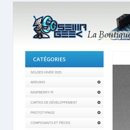
CATÉGORIES
SOLDES HIVER 2025
ARDUINO
RASPBERRY PI
CARTES DE DÉVELOPPEMENT
PROTOTYPAGE
COMPOSANTS ET PIECES