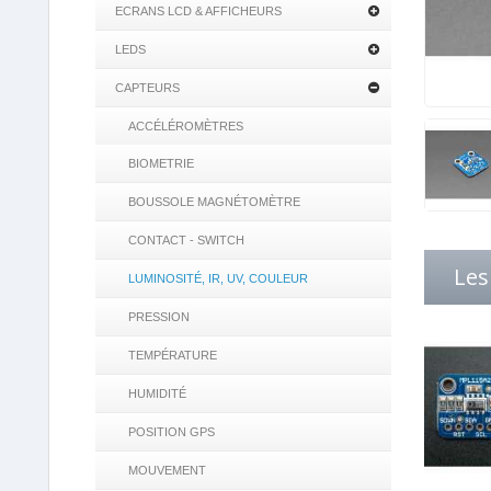
ECRANS LCD & AFFICHEURS
LEDS
CAPTEURS
ACCÉLÉROMÈTRES
BIOMETRIE
BOUSSOLE MAGNÉTOMÈTRE
CONTACT - SWITCH
Les
LUMINOSITÉ, IR, UV, COULEUR
PRESSION
TEMPÉRATURE
HUMIDITÉ
POSITION GPS
MOUVEMENT