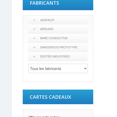
FABRICANTS
ADAFRUIT
ARDUINO
BARE CONDUCTIVE
DANGEROUS PROTOTYPE
DEXTER INDUSTRIES
CARTES CADEAUX