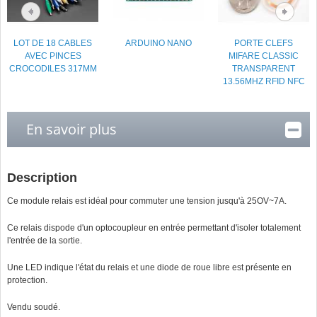
LOT DE 18 CABLES
ARDUINO NANO
PORTE CLEFS
AVEC PINCES
MIFARE CLASSIC
CROCODILES 317MM
TRANSPARENT
13.56MHZ RFID NFC
En savoir plus
Description
Ce module relais est idéal pour commuter une tension jusqu'à 25OV~7A.
Ce relais dispode d'un optocoupleur en entrée permettant d'isoler totalement
l'entrée de la sortie.
Une LED indique l'état du relais et une diode de roue libre est présente en
protection.
Vendu soudé.