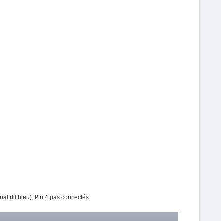
nal (fil bleu), Pin 4 pas connectés