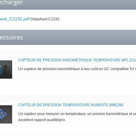
écharger
eet_C2192.pdf
Datasheet C2192
essoires
CAPTEUR DE PRESSION BAROMETRIQUE-TEMPERATURE MPL115
Un capteur de pression baromètrique à bas coût en i2C compatible 5V e
CAPTEUR DE PRESSION TEMPERATURE HUMIDITE BME280
Un capteur pour mesurer un température, un presion barométrique et u
excellent rapport qualité/prix.