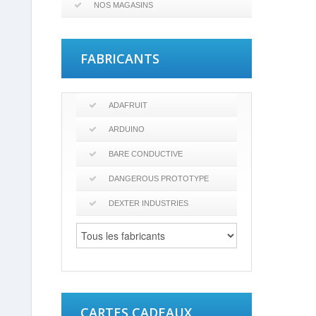
NOS MAGASINS
FABRICANTS
ADAFRUIT
ARDUINO
BARE CONDUCTIVE
DANGEROUS PROTOTYPE
DEXTER INDUSTRIES
CARTES CADEAUX