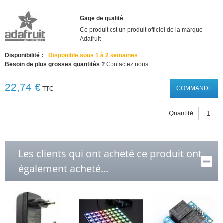
Gage de qualité
Ce produit est un produit officiel de la marque
Adafruit
Disponibilité :
Disponible sous 1 à 2 semaines
Besoin de plus grosses quantités ?
Contactez nous.
22,74 €
COMMANDE
TTC
Quantité
Les clients qui ont acheté ce produit ont
également acheté...