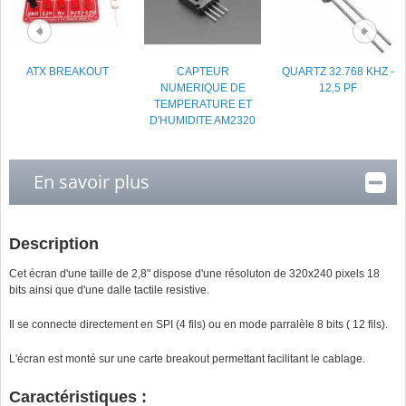
ATX BREAKOUT
CAPTEUR
QUARTZ 32.768 KHZ -
NUMERIQUE DE
12,5 PF
TEMPERATURE ET
D'HUMIDITE AM2320
En savoir plus
Description
Cet écran d'une taille de 2,8" dispose d'une résoluton de 320x240 pixels 18
bits ainsi que d'une dalle tactile resistive.
Il se connecte directement en SPI (4 fils) ou en mode parralèle 8 bits ( 12 fils).
L'écran est monté sur une carte breakout permettant facilitant le cablage.
Caractéristiques :