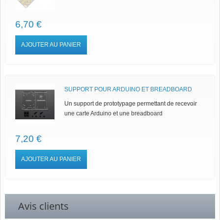
6,70 €
AJOUTER AU PANIER
SUPPORT POUR ARDUINO ET BREADBOARD
Un support de prototypage permettant de recevoir
une carte Arduino et une breadboard
7,20 €
AJOUTER AU PANIER
Avis clients