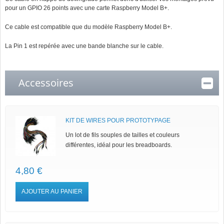
pour un GPIO 26 points avec une carte Raspberry Model B+.
Ce cable est compatible que du modèle Raspberry Model B+.
La Pin 1 est repérée avec une bande blanche sur le cable.
Accessoires
KIT DE WIRES POUR PROTOTYPAGE
Un lot de fils souples de tailles et couleurs
différentes, idéal pour les breadboards.
4,80 €
AJOUTER AU PANIER