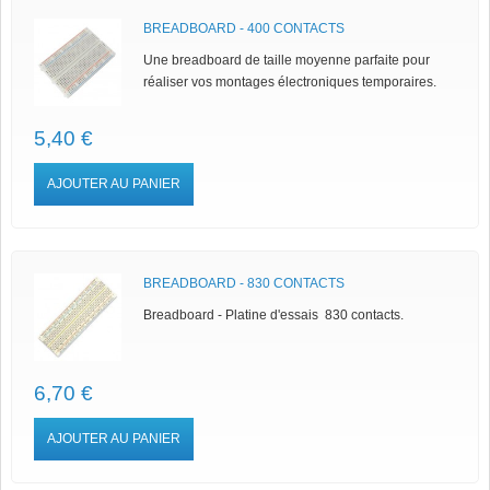
BREADBOARD - 400 CONTACTS
Une breadboard de taille moyenne parfaite pour
réaliser vos montages électroniques temporaires.
5,40 €
AJOUTER AU PANIER
BREADBOARD - 830 CONTACTS
Breadboard - Platine d'essais 830 contacts.
6,70 €
AJOUTER AU PANIER