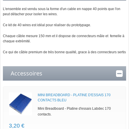
L'ensemble est vendu sous la forme d'un cable en nappe 40 points que l'on
peut détacher pour isoler les wires.
Ce kit de 40 wires est idéal pour réaliser du prototypage.
Chaque câble mesure 150 mm et il dispose de connecteurs mâle et femelle à
chaque extrémité.
Ce qui de câble premium de très bonne qualité, grace à des connecteurs sertis
Accessoires
MINI BREADBOARD - PLATINE D'ESSAIS 170
CONTACTS BLEU
Mini Breadboard - Platine d'essais Labdec 170
contacts.
3,20 €