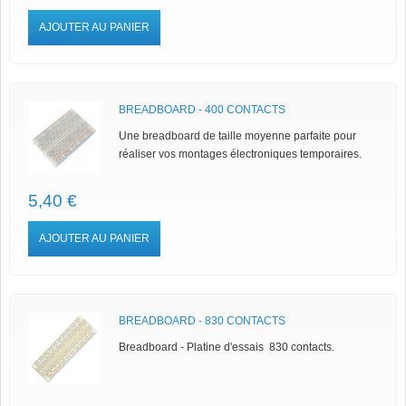
AJOUTER AU PANIER
BREADBOARD - 400 CONTACTS
Une breadboard de taille moyenne parfaite pour
réaliser vos montages électroniques temporaires.
5,40 €
AJOUTER AU PANIER
BREADBOARD - 830 CONTACTS
Breadboard - Platine d'essais 830 contacts.