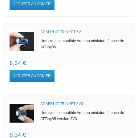
AJOUTER AU PANIER
ADAFRUIT TRINKET 5V
Une carte compatible Arduino miniature à base de
ATTiny85
8,34 €
AJOUTER AU PANIER
ADAFRUIT TRINKET 3V3
Une carte compatible Arduino miniature à base de
ATTiny85 version 3V3
8,34 €