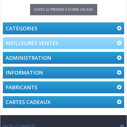
SOYEZ LE PREMIER À ÉCRIRE UN AVIS
CATÉGORIES
MEILLEURES VENTES
ADMINISTRATION
INFORMATION
FABRICANTS
CARTES CADEAUX
MON COMPTE