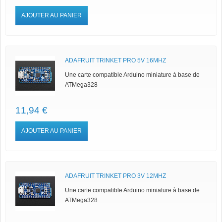
AJOUTER AU PANIER
ADAFRUIT TRINKET PRO 5V 16MHZ
Une carte compatible Arduino miniature à base de
ATMega328
11,94 €
AJOUTER AU PANIER
ADAFRUIT TRINKET PRO 3V 12MHZ
Une carte compatible Arduino miniature à base de
ATMega328