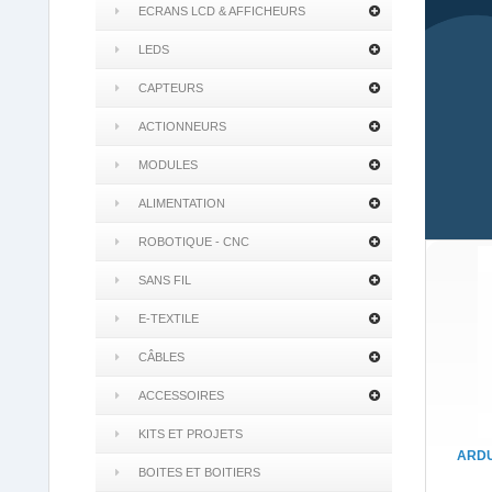
ECRANS LCD & AFFICHEURS
LEDS
CAPTEURS
ACTIONNEURS
MODULES
ALIMENTATION
ROBOTIQUE - CNC
SANS FIL
E-TEXTILE
CÂBLES
ACCESSOIRES
KITS ET PROJETS
ARDU
BOITES ET BOITIERS