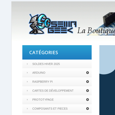
CATÉGORIES
SOLDES HIVER 2025
ARDUINO
RASPBERRY PI
CARTES DE DÉVELOPPEMENT
PROTOTYPAGE
COMPOSANTS ET PIECES