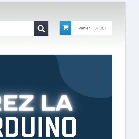
Panier
(VIDE)