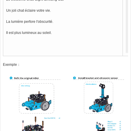
Un joli chat éclaire votre vie.
La lumière perfore l'obscurité.
Il est plus lumineux au soleil.
Exemple：