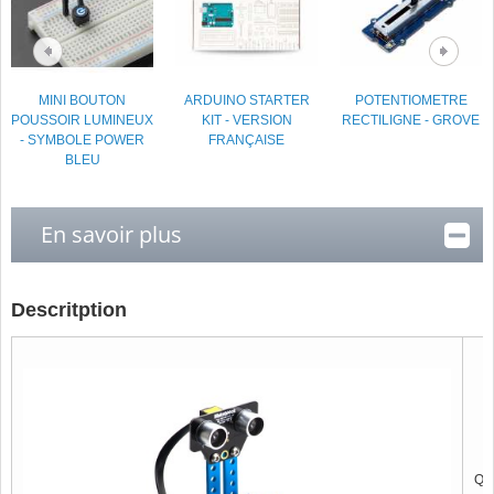
MINI BOUTON
ARDUINO STARTER
POTENTIOMETRE
POUSSOIR LUMINEUX
KIT - VERSION
RECTILIGNE - GROVE
- SYMBOLE POWER
FRANÇAISE
BLEU
En savoir plus
Descritption
Qu'