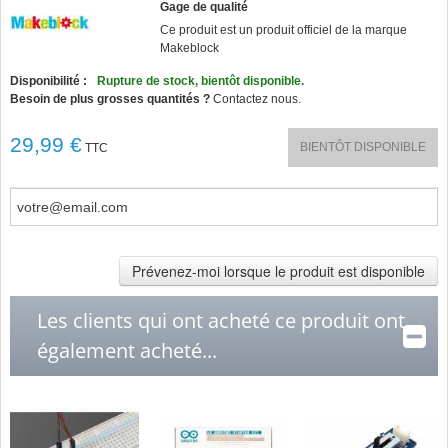
Gage de qualité
Ce produit est un produit officiel de la marque
Makeblock
Disponibilité :
Rupture de stock, bientôt disponible.
Besoin de plus grosses quantités ?
Contactez nous.
29,99 €
BIENTÔT DISPONIBLE
TTC
Prévenez-moi lorsque le produit est disponible
Les clients qui ont acheté ce produit ont
également acheté...