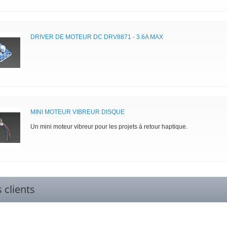
DRIVER DE MOTEUR DC DRV8871 - 3.6A MAX
MINI MOTEUR VIBREUR DISQUE
Un mini moteur vibreur pour les projets à retour haptique.
s clients