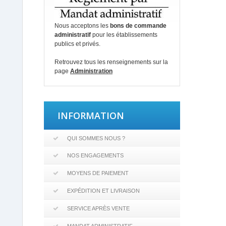
Nous acceptons les
bons de commande
administratif
pour les établissements
publics et privés.
Retrouvez tous les renseignements sur la
page
Administration
INFORMATION
QUI SOMMES NOUS ?
NOS ENGAGEMENTS
MOYENS DE PAIEMENT
EXPÉDITION ET LIVRAISON
SERVICE APRÈS VENTE