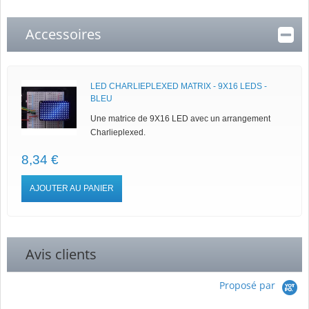
Accessoires
LED CHARLIEPLEXED MATRIX - 9X16 LEDS -
BLEU
Une matrice de 9X16 LED avec un arrangement
Charlieplexed.
8,34 €
AJOUTER AU PANIER
Avis clients
Proposé par