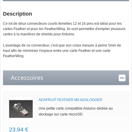
Description
Ce lot de deux connecteurs courts femelles 12 et 16 pins est idéal pour les
cartes Feather et pour les FeatherWing. Ils vont permettre d'empiler plusieurs
cartes à la manières de shields pour Arduino.
L'avantage de ce connecteur, c'est que son corps mesure à peine 5mm de
haut afin de minimiser l'espace entre une carte Feather et une carte
FeatherWing.
Accessoires
ADAFRUIT FEATHER M0 ADALOGGER
Une petite carte compatible Arduino dédiée au
stockage sur carte microSD.
23,94 €