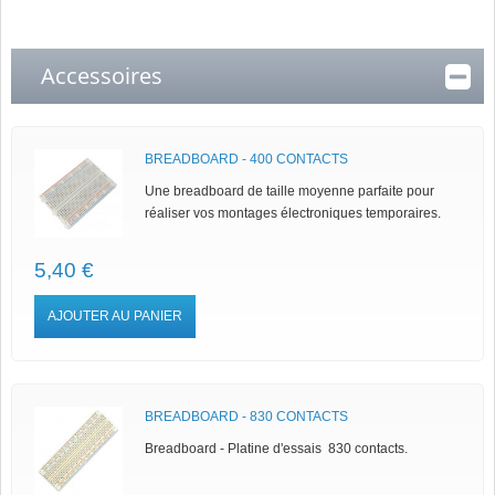
Accessoires
BREADBOARD - 400 CONTACTS
Une breadboard de taille moyenne parfaite pour
réaliser vos montages électroniques temporaires.
5,40 €
AJOUTER AU PANIER
BREADBOARD - 830 CONTACTS
Breadboard - Platine d'essais 830 contacts.