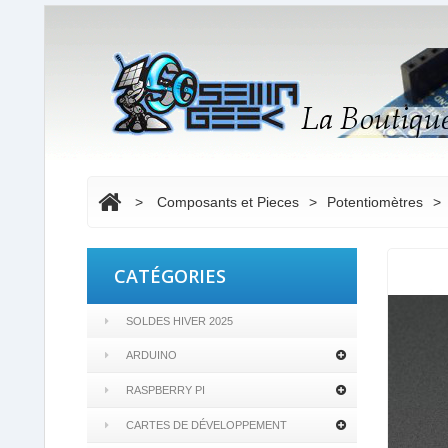
>
Composants et Pieces
>
Potentiomètres
>
CATÉGORIES
SOLDES HIVER 2025
ARDUINO
RASPBERRY PI
CARTES DE DÉVELOPPEMENT