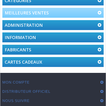
CATÉGORIES
MEILLEURES VENTES
ADMINISTRATION
INFORMATION
FABRICANTS
CARTES CADEAUX
MON COMPTE
DISTRIBUTEUR OFFICIEL
NOUS SUIVRE