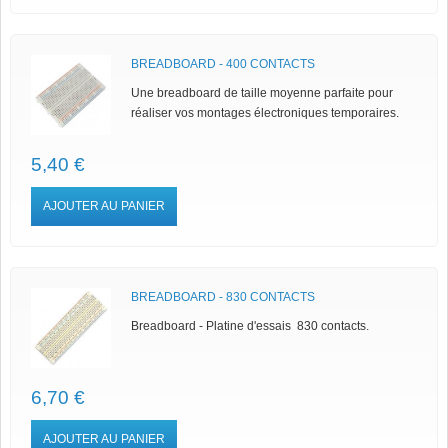
BREADBOARD - 400 CONTACTS
Une breadboard de taille moyenne parfaite pour
réaliser vos montages électroniques temporaires.
5,40 €
AJOUTER AU PANIER
BREADBOARD - 830 CONTACTS
Breadboard - Platine d'essais 830 contacts.
6,70 €
AJOUTER AU PANIER