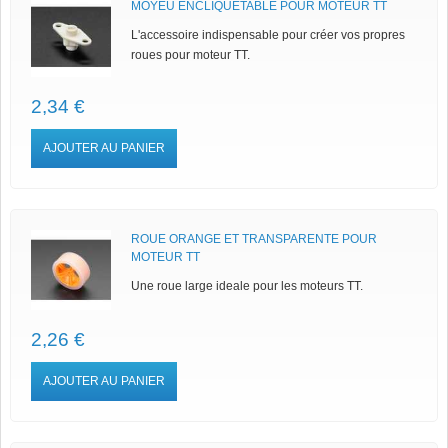
MOYEU ENCLIQUETABLE POUR MOTEUR TT
L'accessoire indispensable pour créer vos propres
roues pour moteur TT.
2,34 €
AJOUTER AU PANIER
ROUE ORANGE ET TRANSPARENTE POUR
MOTEUR TT
Une roue large ideale pour les moteurs TT.
2,26 €
AJOUTER AU PANIER