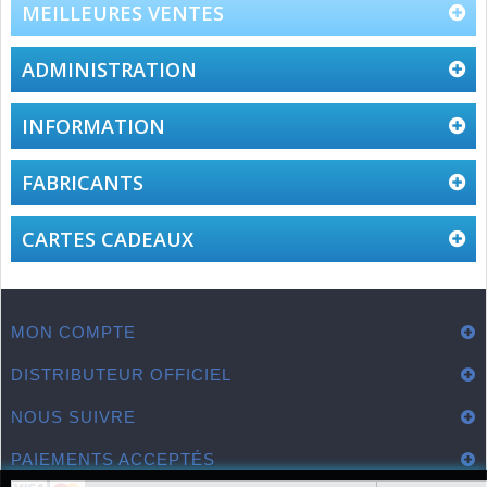
MEILLEURES VENTES
ADMINISTRATION
INFORMATION
FABRICANTS
CARTES CADEAUX
MON COMPTE
DISTRIBUTEUR OFFICIEL
NOUS SUIVRE
PAIEMENTS ACCEPTÉS