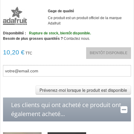
Gage de qualité
Ce produit est un produit officiel de la marque
Adafruit
Disponibilité :
Rupture de stock, bientôt disponible.
Besoin de plus grosses quantités ?
Contactez nous.
10,20 €
BIENTÔT DISPONIBLE
TTC
Prévenez-moi lorsque le produit est disponible
Les clients qui ont acheté ce produit ont
également acheté...