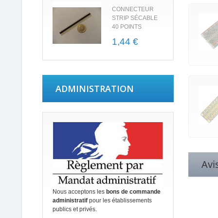
CONNECTEUR
STRIP SÉCABLE
40 POINTS
1,44 €
ADMINISTRATION
Avi
Nous acceptons les
bons de commande
administratif
pour les établissements
publics et privés.