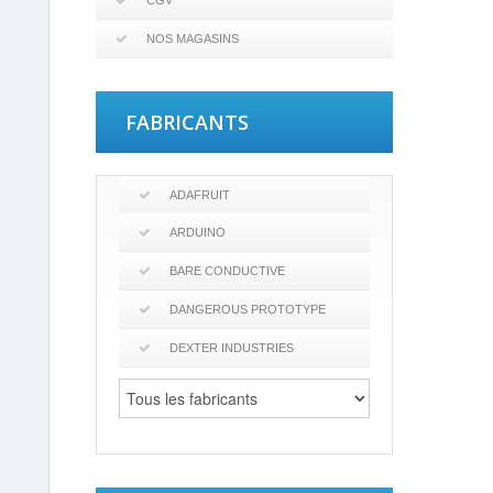
CGV
NOS MAGASINS
FABRICANTS
ADAFRUIT
ARDUINO
BARE CONDUCTIVE
DANGEROUS PROTOTYPE
DEXTER INDUSTRIES