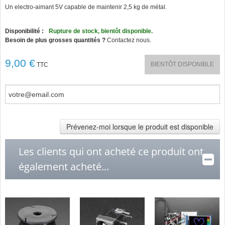
star
Un electro-aimant 5V capable de maintenir 2,5 kg de métal.
rating
Disponibilité :
Rupture de stock, bientôt disponible.
Besoin de plus grosses quantités ?
Contactez nous.
9,00 €
BIENTÔT DISPONIBLE
TTC
Prévenez-moi lorsque le produit est disponible
Les clients qui ont acheté ce produit ont
également acheté...