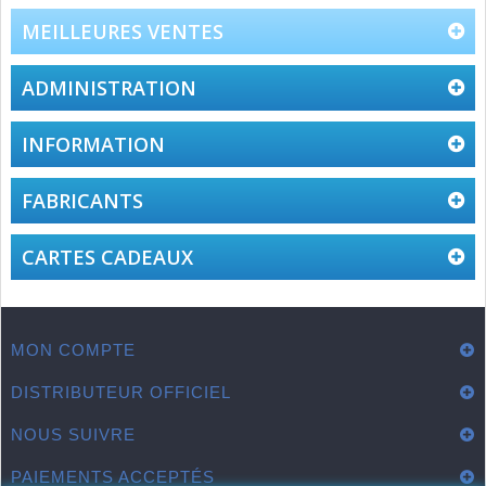
MEILLEURES VENTES
ADMINISTRATION
INFORMATION
FABRICANTS
CARTES CADEAUX
MON COMPTE
DISTRIBUTEUR OFFICIEL
NOUS SUIVRE
PAIEMENTS ACCEPTÉS