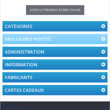
SOYEZ LE PREMIER À ÉCRIRE UN AVIS
CATÉGORIES
MEILLEURES VENTES
ADMINISTRATION
INFORMATION
FABRICANTS
CARTES CADEAUX