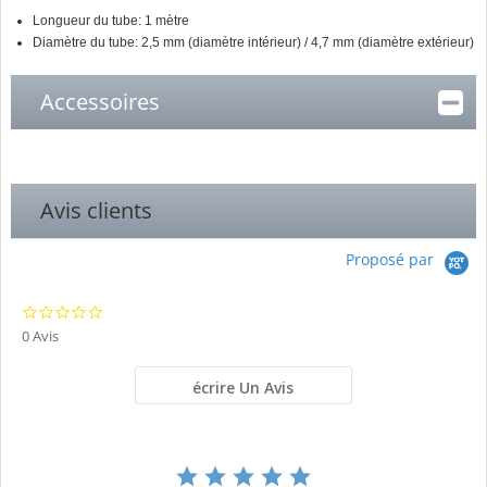
Longueur du tube: 1 mètre
Diamètre du tube: 2,5 mm (diamètre intérieur) / 4,7 mm (diamètre extérieur)
Accessoires
Avis clients
Proposé par
0.0
star
0 Avis
rating
écrire Un Avis