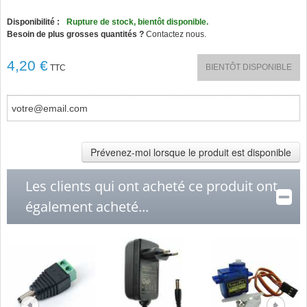
Disponibilité :
Rupture de stock, bientôt disponible.
Besoin de plus grosses quantités ?
Contactez nous.
4,20 €
BIENTÔT DISPONIBLE
TTC
Prévenez-moi lorsque le produit est disponible
Les clients qui ont acheté ce produit ont
également acheté...