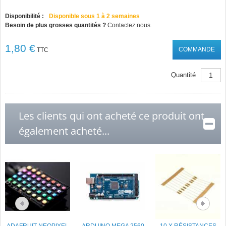
Disponibilité :
Disponible sous 1 à 2 semaines
Besoin de plus grosses quantités ?
Contactez nous.
1,80 €
COMMANDE
TTC
Quantité
Les clients qui ont acheté ce produit ont
également acheté...