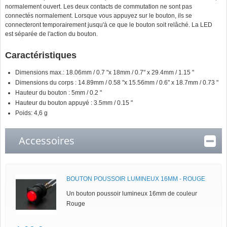
normalement ouvert. Les deux contacts de commutation ne sont pas
connectés normalement. Lorsque vous appuyez sur le bouton, ils se
connecteront temporairement jusqu'à ce que le bouton soit relâché. La LED
est séparée de l'action du bouton.
Caractéristiques
Dimensions max.: 18.06mm / 0.7 "x 18mm / 0.7" x 29.4mm / 1.15 "
Dimensions du corps : 14.89mm / 0.58 "x 15.56mm / 0.6" x 18.7mm / 0.73 "
Hauteur du bouton : 5mm / 0.2 "
Hauteur du bouton appuyé : 3.5mm / 0.15 "
Poids: 4,6 g
Accessoires
BOUTON POUSSOIR LUMINEUX 16MM - ROUGE
Un bouton poussoir lumineux 16mm de couleur
Rouge