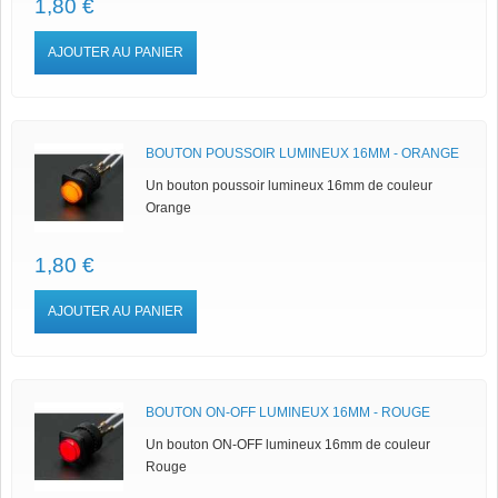
1,80 €
AJOUTER AU PANIER
BOUTON POUSSOIR LUMINEUX 16MM - ORANGE
Un bouton poussoir lumineux 16mm de couleur
Orange
1,80 €
AJOUTER AU PANIER
BOUTON ON-OFF LUMINEUX 16MM - ROUGE
Un bouton ON-OFF lumineux 16mm de couleur
Rouge