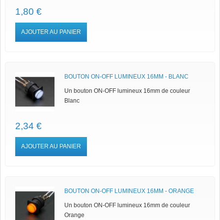
1,80 €
AJOUTER AU PANIER
BOUTON ON-OFF LUMINEUX 16MM - BLANC
Un bouton ON-OFF lumineux 16mm de couleur
Blanc
2,34 €
AJOUTER AU PANIER
BOUTON ON-OFF LUMINEUX 16MM - ORANGE
Un bouton ON-OFF lumineux 16mm de couleur
Orange