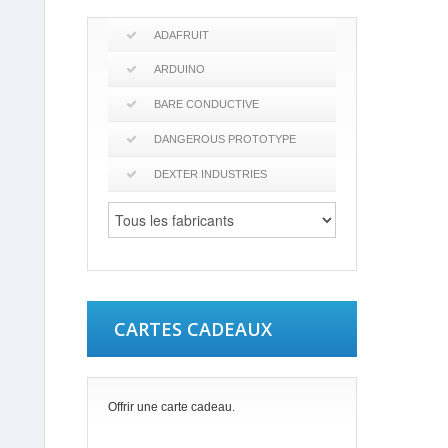
ADAFRUIT
ARDUINO
BARE CONDUCTIVE
DANGEROUS PROTOTYPE
DEXTER INDUSTRIES
CARTES CADEAUX
Offrir une carte cadeau.