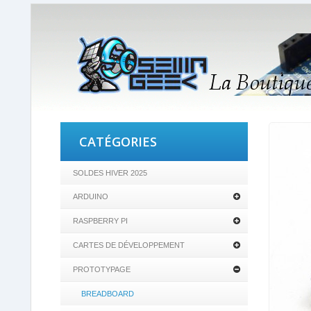
CATÉGORIES
SOLDES HIVER 2025
ARDUINO
RASPBERRY PI
CARTES DE DÉVELOPPEMENT
PROTOTYPAGE
BREADBOARD