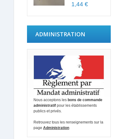
1,44 €
ADMINISTRATION
Nous acceptons les
bons de commande
administratif
pour les établissements
publics et privés.
Retrouvez tous les renseignements sur la
page
Administration