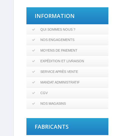
INFORMATION
QUI SOMMES NOUS ?
NOS ENGAGEMENTS
MOYENS DE PAIEMENT
EXPÉDITION ET LIVRAISON
SERVICE APRÈS VENTE
MANDAT ADMINISTRATIF
CGV
NOS MAGASINS
FABRICANTS