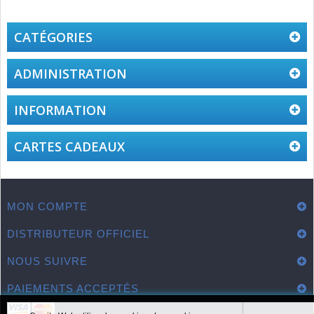
CATÉGORIES
ADMINISTRATION
INFORMATION
CARTES CADEAUX
MON COMPTE
DISTRIBUTEUR OFFICIEL
NOUS SUIVRE
PAIEMENTS ACCEPTÉS