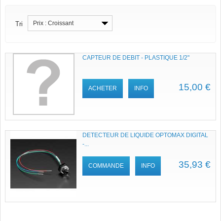
Prix : Croissant
Tri
CAPTEUR DE DEBIT - PLASTIQUE 1/2"
15,00 €
ACHETER
INFO
DETECTEUR DE LIQUIDE OPTOMAX DIGITAL
-...
35,93 €
COMMANDE
INFO