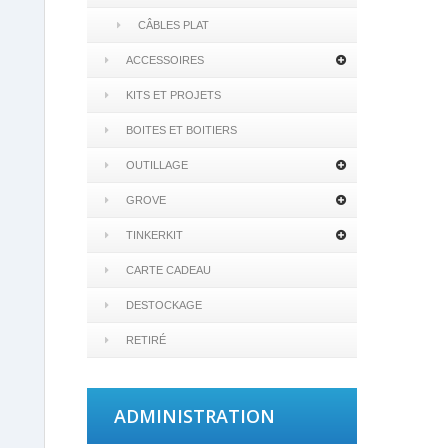
CÂBLES PLAT
ACCESSOIRES
KITS ET PROJETS
BOITES ET BOITIERS
OUTILLAGE
GROVE
TINKERKIT
CARTE CADEAU
DESTOCKAGE
RETIRÉ
ADMINISTRATION