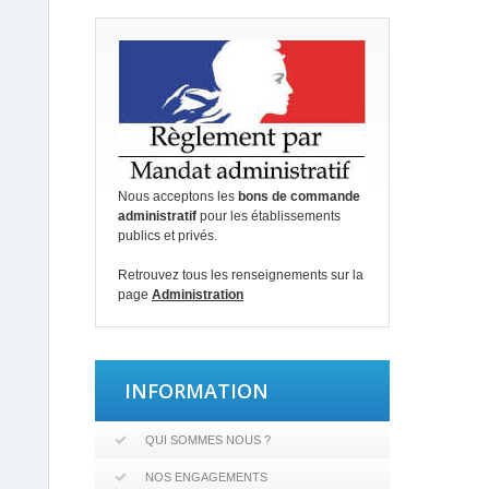
Nous acceptons les
bons de commande
administratif
pour les établissements
publics et privés.
Retrouvez tous les renseignements sur la
page
Administration
INFORMATION
QUI SOMMES NOUS ?
NOS ENGAGEMENTS