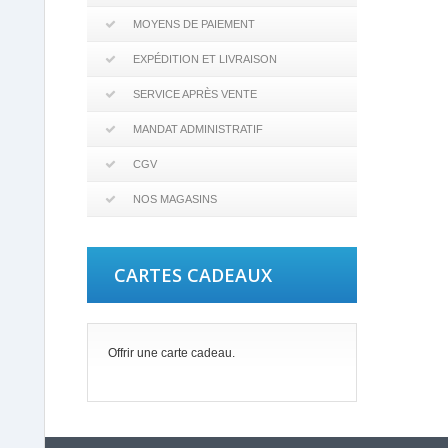
MOYENS DE PAIEMENT
EXPÉDITION ET LIVRAISON
SERVICE APRÈS VENTE
MANDAT ADMINISTRATIF
CGV
NOS MAGASINS
CARTES CADEAUX
Offrir une carte cadeau.