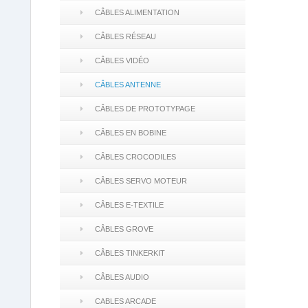
CÂBLES ALIMENTATION
CÂBLES RÉSEAU
CÂBLES VIDÉO
CÂBLES ANTENNE
CÂBLES DE PROTOTYPAGE
CÂBLES EN BOBINE
CÂBLES CROCODILES
CÂBLES SERVO MOTEUR
CÂBLES E-TEXTILE
CÂBLES GROVE
CÂBLES TINKERKIT
CÂBLES AUDIO
CABLES ARCADE